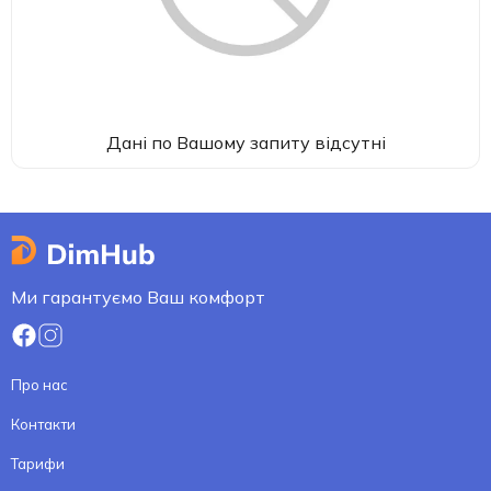
Дані по Вашому запиту відсутні
Ми гарантуємо Ваш комфорт
Про нас
Контакти
Тарифи