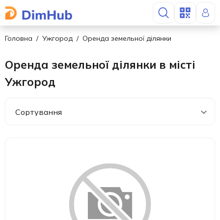
Головна
Ужгород
Оренда земельної ділянки
Оренда земельної ділянки в місті
Ужгород