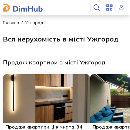
Головна
Ужгород
Вся нерухомість в місті Ужгород
Продаж квартири в місті Ужгород
Продаж квартири, 1 кімната, 34
Продаж квартир