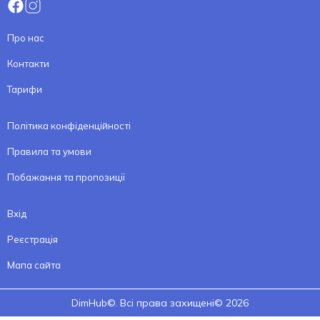
Про нас
Контакти
Тарифи
Політика конфіденційності
Правила та умови
Побажання та пропозиції
Вхід
Реєстрація
Мапа сайта
DimHub©. Всі права захищені© 2026