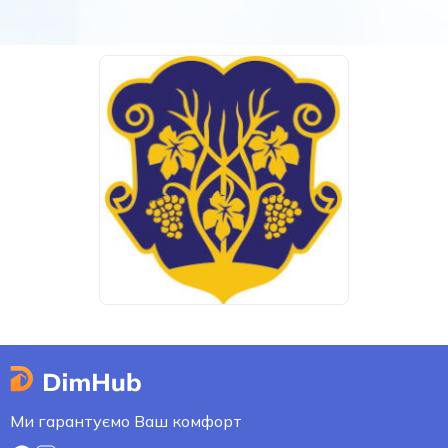
Ми гарантуємо Ваш комфорт