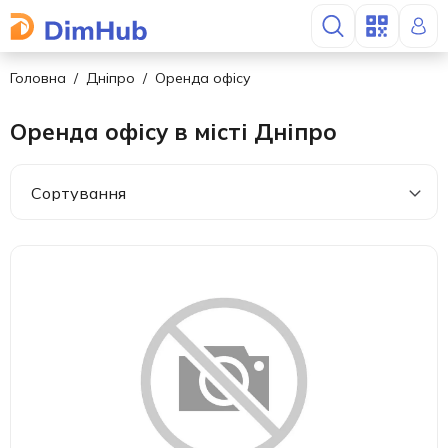
Головна
Дніпро
Оренда офісу
Оренда офісу в місті Дніпро