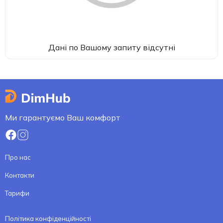
Дані по Вашому запиту відсутні
Ми гарантуємо Ваш комфорт
Про нас
Контакти
Тарифи
Політика конфіденційності