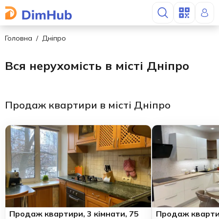
Головна
Дніпро
Вся нерухомість в місті Дніпро
Продаж квартири в місті Дніпро
Продаж квартири, 3 кімнати, 75
Продаж квартир