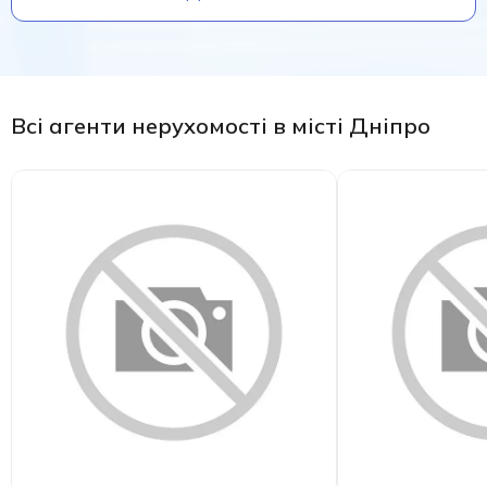
Всі агенти нерухомості в місті Дніпро