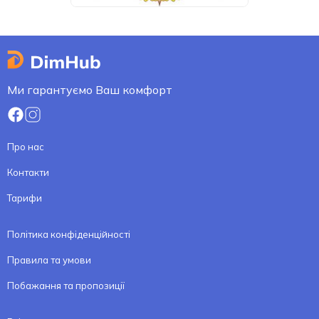
Ми гарантуємо Ваш комфорт
Про нас
Контакти
Тарифи
Політика конфіденційності
Правила та умови
Побажання та пропозиції