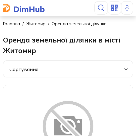
Головна
Житомир
Оренда земельної ділянки
Оренда земельної ділянки в місті
Житомир