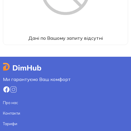
Дані по Вашому запиту відсутні
Ми гарантуємо Ваш комфорт
Про нас
Контакти
Тарифи