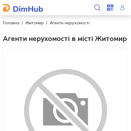
Головна
Житомир
Агенти нерухомості
Агенти нерухомості в місті Житомир