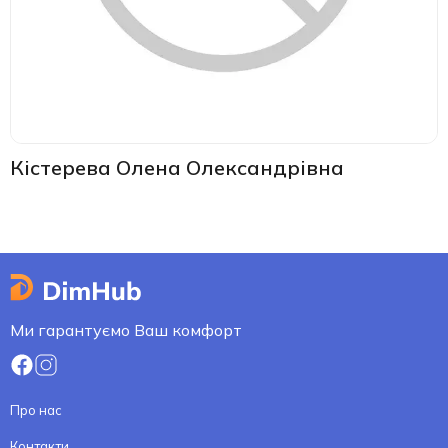
Кістерева Олена Олександрівна
Ми гарантуємо Ваш комфорт
Про нас
Контакти