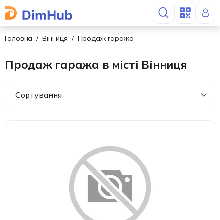
Головна
Вінниця
Продаж гаража
Продаж гаража в місті Вінниця