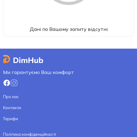
Дані по Вашому запиту відсутні
Ми гарантуємо Ваш комфорт
Про нас
Контакти
Тарифи
Політика конфіденційності