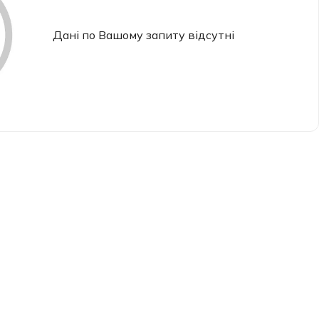
Дані по Вашому запиту відсутні