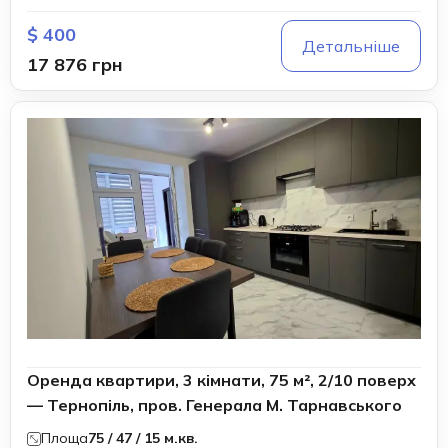
$ 400
Детальніше
17 876 грн
Оренда квартири, 3 кімнати, 75 м², 2/10 поверх
— Тернопіль, пров. Генерала М. Тарнавського
Площа
75 / 47 / 15 м.кв.