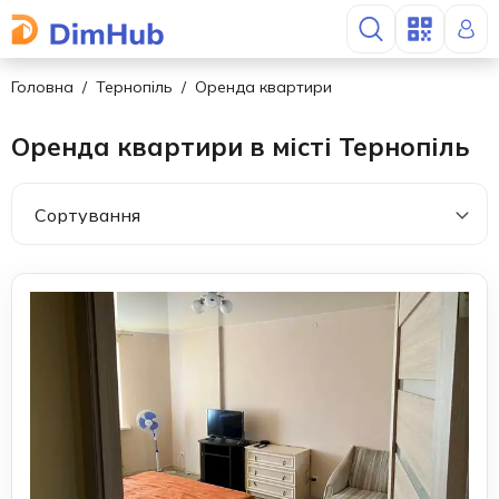
Головна
Тернопіль
Оренда квартири
Оренда квартири в місті Тернопіль