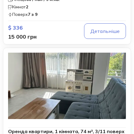
Кімнат
2
Поверх
7 з 9
$ 336
Детальніше
15 000 грн
Оренда квартири, 1 кімната, 74 м², 3/11 поверх