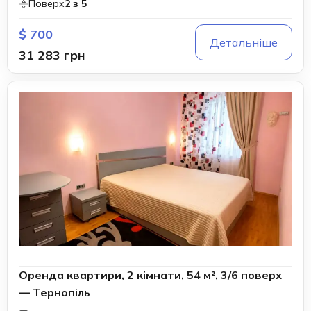
Поверх
2 з 5
$ 700
Детальніше
31 283 грн
Оренда квартири, 2 кімнати, 54 м², 3/6 поверх
— Тернопіль