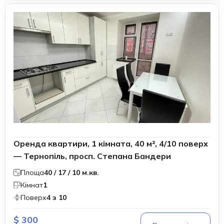
Оренда квартири, 1 кімната, 40 м², 4/10 поверх
— Тернопіль, просп. Степана Бандери
Площа
40 / 17 / 10 м.кв.
Кімнат
1
Поверх
4 з 10
$ 300