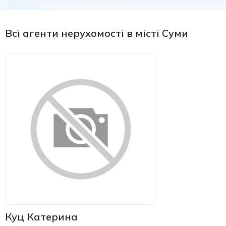
Всі агенти нерухомості в місті Суми
Куц Катерина