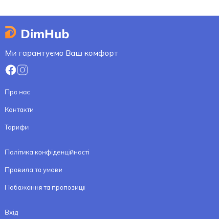
Ми гарантуємо Ваш комфорт
Про нас
Контакти
Тарифи
Політика конфіденційності
Правила та умови
Побажання та пропозиції
Вхід