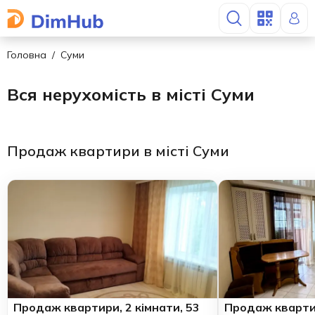
Головна
Суми
Вся нерухомість в місті Суми
Продаж квартири в місті Суми
Продаж квартири, 2 кімнати, 53
Продаж квартир