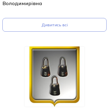
Володимирівна
Дивитись всі