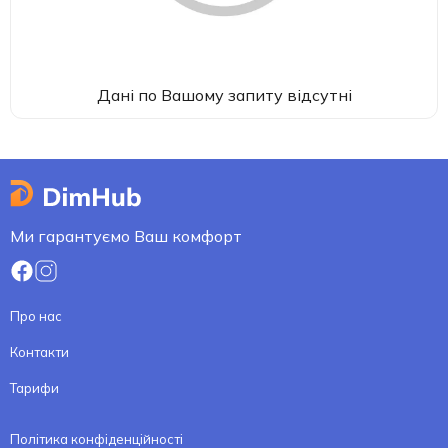
Дані по Вашому запиту відсутні
Ми гарантуємо Ваш комфорт
Про нас
Контакти
Тарифи
Політика конфіденційності