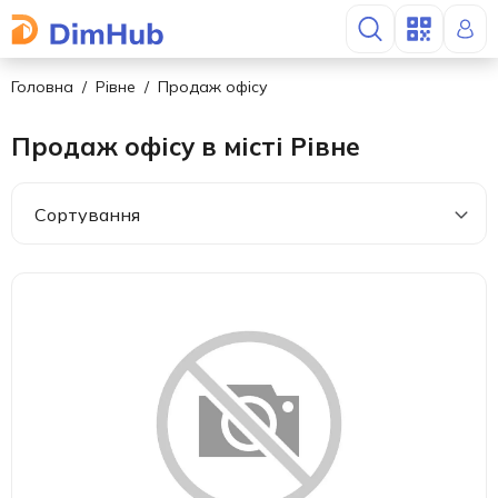
Головна
Рівне
Продаж офісу
Продаж офісу в місті Рівне