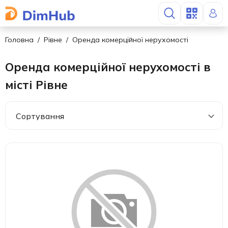
Головна
Рівне
Оренда комерційної нерухомості
Оренда комерційної нерухомості в
місті Рівне