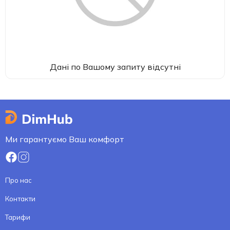
Дані по Вашому запиту відсутні
Ми гарантуємо Ваш комфорт
Про нас
Контакти
Тарифи