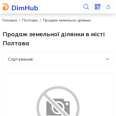
Головна
Полтава
Продаж земельної ділянки
Продаж земельної ділянки в місті
Полтава