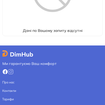
Дані по Вашому запиту відсутні
Ми гарантуємо Ваш комфорт
Про нас
Контакти
Тарифи