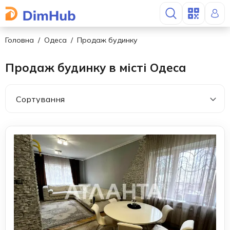
Головна
Одеса
Продаж будинку
Продаж будинку в місті Одеса