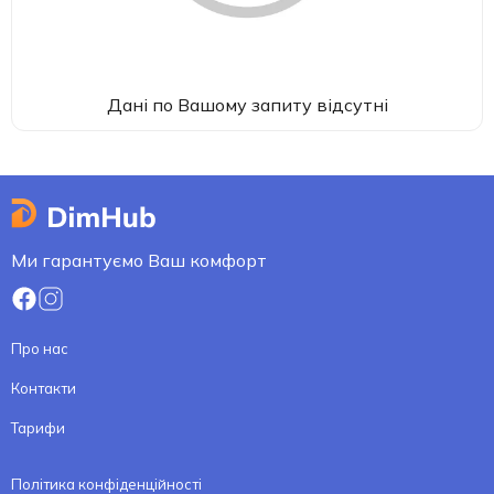
Дані по Вашому запиту відсутні
Ми гарантуємо Ваш комфорт
Про нас
Контакти
Тарифи
Політика конфіденційності