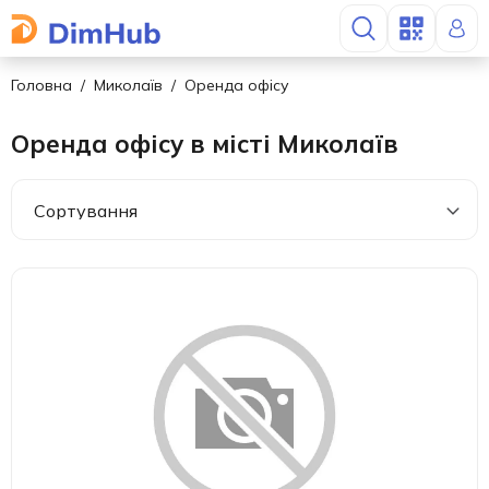
Головна
Миколаїв
Оренда офісу
Оренда офісу в місті Миколаїв