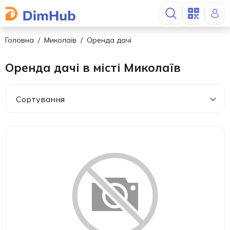
Головна
Миколаїв
Оренда дачі
Оренда дачі в місті Миколаїв