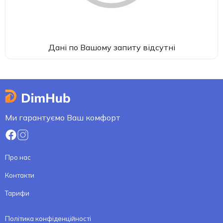
Дані по Вашому запиту відсутні
Ми гарантуємо Ваш комфорт
Про нас
Контакти
Тарифи
Політика конфіденційності