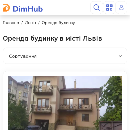
Головна
Львів
Оренда будинку
Оренда будинку в місті Львів