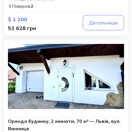
Поверхів
2
$ 1 200
Детальніше
53 628 грн
Оренда будинку, 2 кімнати, 70 м² — Львів, вул.
Винниця