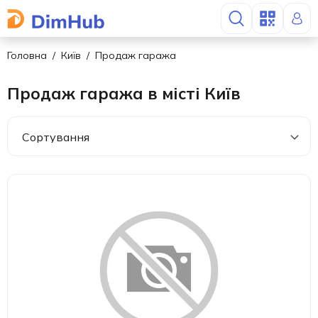
Головна
Київ
Продаж гаража
Продаж гаража в місті Київ