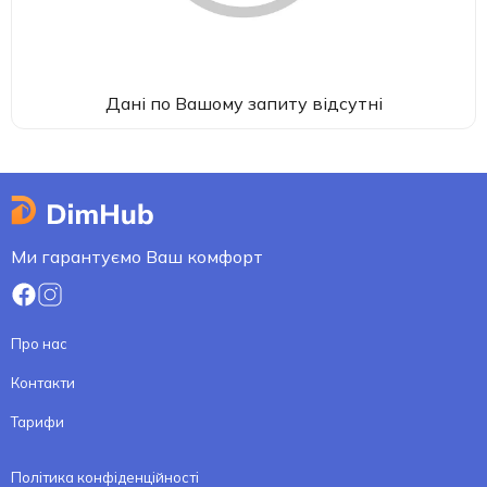
Дані по Вашому запиту відсутні
Ми гарантуємо Ваш комфорт
Про нас
Контакти
Тарифи
Політика конфіденційності