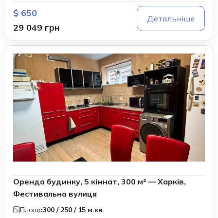
$ 650
Детальніше
29 049 грн
Оренда будинку, 5 кімнат, 300 м² — Харків,
Фестивальна вулиця
Площа
300 / 250 / 15 м.кв.