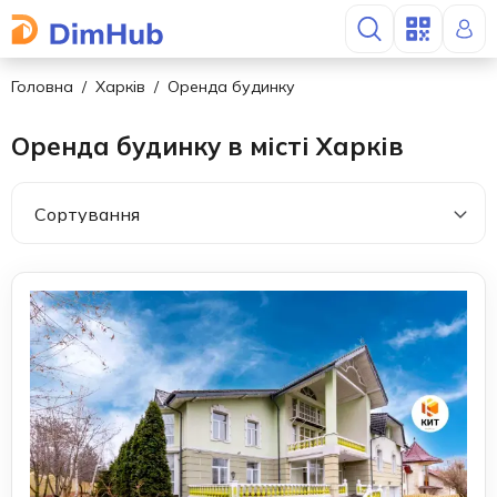
Головна
Харків
Оренда будинку
Оренда будинку в місті Харків