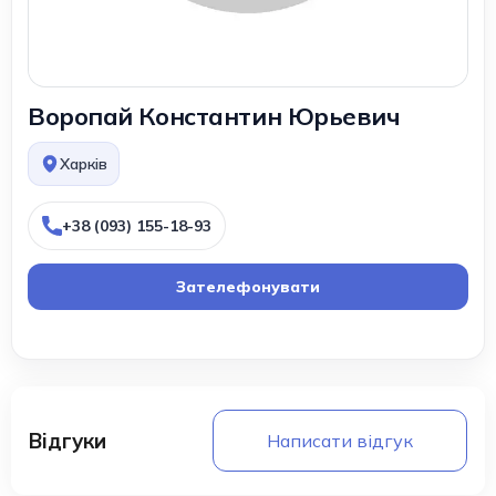
Воропай Константин Юрьевич
Харків
+38 (093) 155-18-93
Зателефонувати
Відгуки
Написати відгук