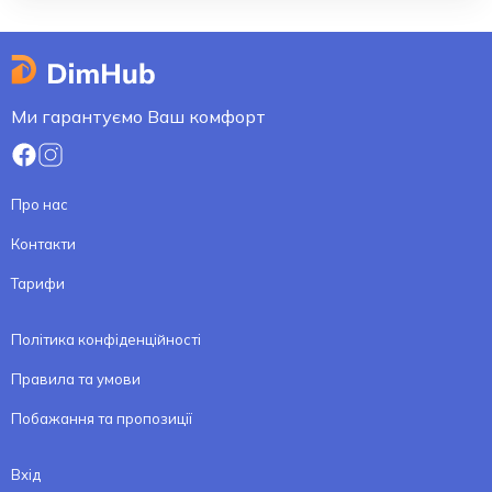
Ми гарантуємо Ваш комфорт
Про нас
Контакти
Тарифи
Політика конфіденційності
Правила та умови
Побажання та пропозиції
Вхід