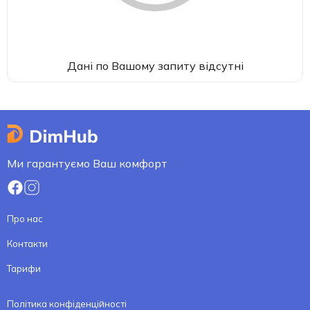
Дані по Вашому запиту відсутні
Ми гарантуємо Ваш комфорт
Про нас
Контакти
Тарифи
Політика конфіденційності