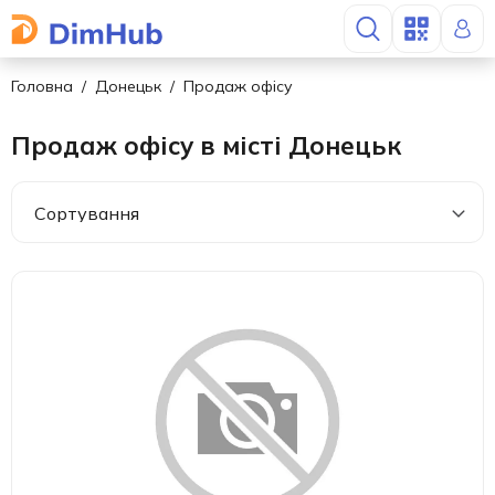
Головна
Донецьк
Продаж офісу
Продаж офісу в місті Донецьк