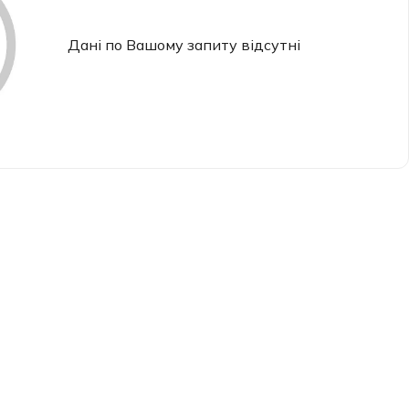
Дані по Вашому запиту відсутні