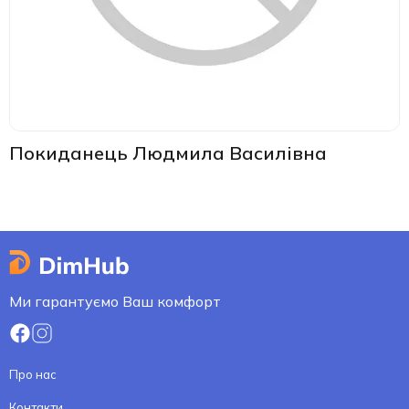
Покиданець Людмила Василівна
Ми гарантуємо Ваш комфорт
Про нас
Контакти