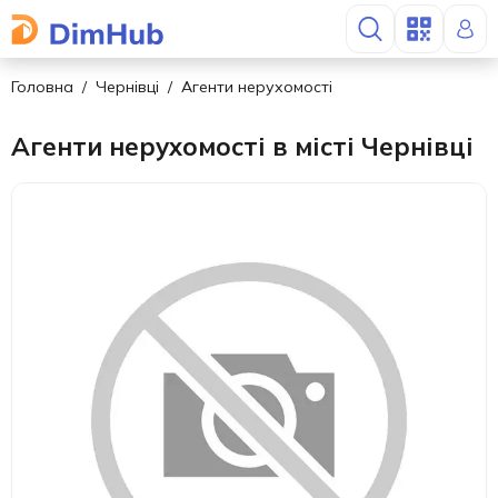
Головна
Чернівці
Агенти нерухомості
Агенти нерухомості в місті Чернівці