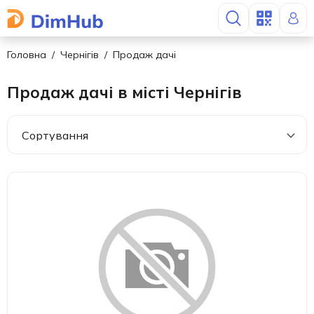
Головна
Чернігів
Продаж дачі
Продаж дачі в місті Чернігів