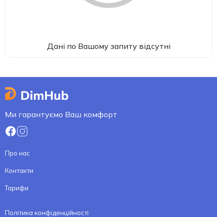
Дані по Вашому запиту відсутні
Ми гарантуємо Ваш комфорт
Про нас
Контакти
Тарифи
Політика конфіденційності