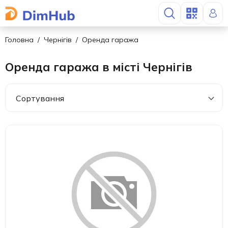
Головна
Чернігів
Оренда гаража
Оренда гаража в місті Чернігів