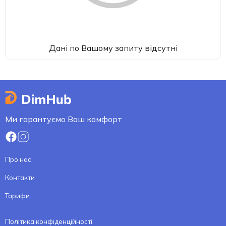
Дані по Вашому запиту відсутні
Ми гарантуємо Ваш комфорт
Про нас
Контакти
Тарифи
Політика конфіденційності