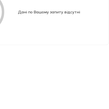
Дані по Вашому запиту відсутні