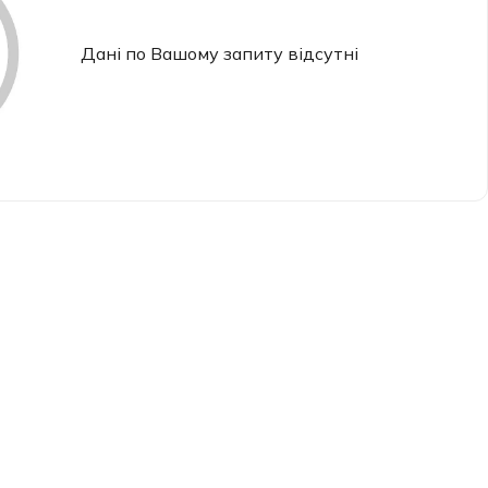
Дані по Вашому запиту відсутні