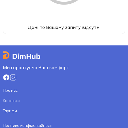
Дані по Вашому запиту відсутні
Ми гарантуємо Ваш комфорт
Про нас
Контакти
Тарифи
Політика конфіденційності