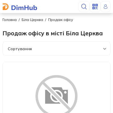
Головна
Біла Церква
Продаж офісу
Продаж офісу в місті Біла Церква