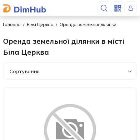
Головна
Біла Церква
Оренда земельної ділянки
Оренда земельної ділянки в місті
Біла Церква