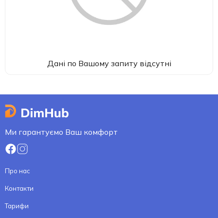
Дані по Вашому запиту відсутні
Ми гарантуємо Ваш комфорт
Про нас
Контакти
Тарифи